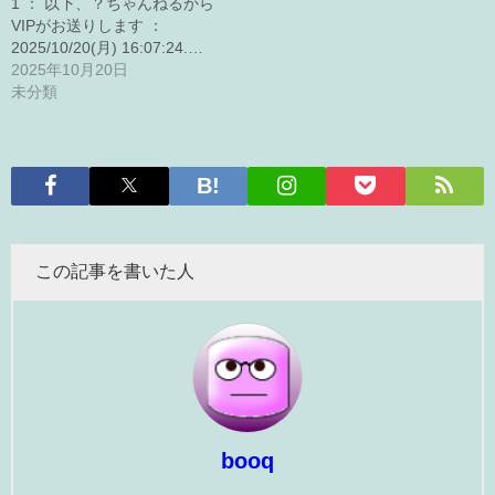
1 ： 以下、？ちゃんねるから
VIPがお送りします ：
2025/10/20(月) 16:07:24.…
2025年10月20日
未分類
この記事を書いた人
booq