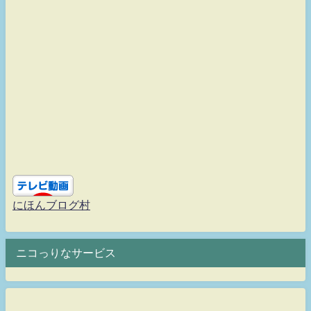
にほんブログ村
ニコっりなサービス