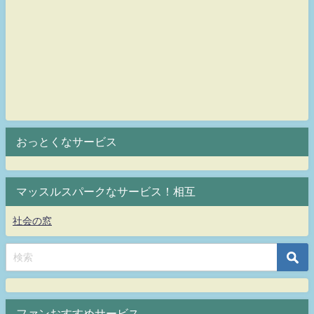
おっとくなサービス
マッスルスパークなサービス！相互
社会の窓
ファンおすすめサービス