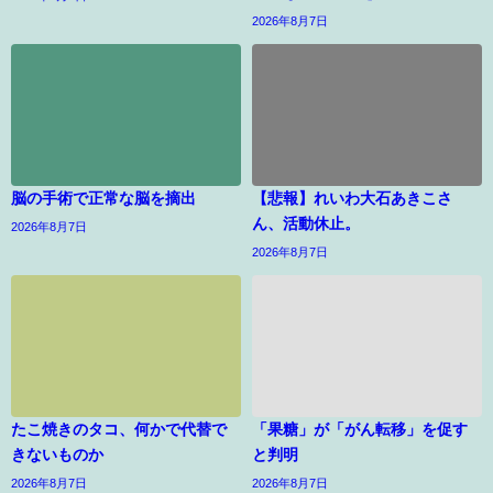
2026年8月7日
脳の手術で正常な脳を摘出
【悲報】れいわ大石あきこさ
ん、活動休止。
2026年8月7日
2026年8月7日
たこ焼きのタコ、何かで代替で
「果糖」が「がん転移」を促す
きないものか
と判明
2026年8月7日
2026年8月7日