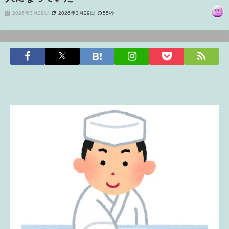
2026年3月29日
2026年3月29日
55秒