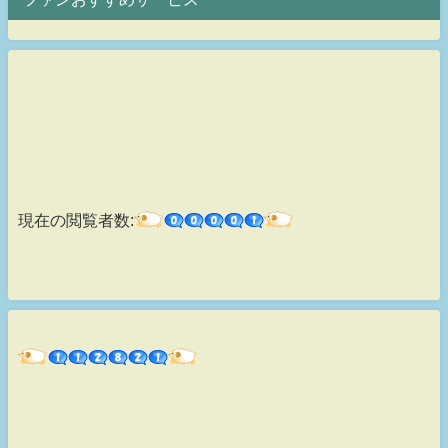
現在の閲覧者数: