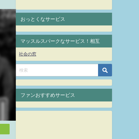
おっとくなサービス
マッスルスパークなサービス！相互
社会の窓
ファンおすすめサービス