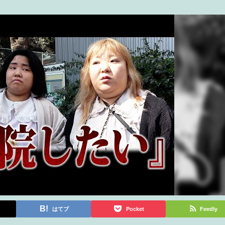
はてブ
Pocket
Feedly