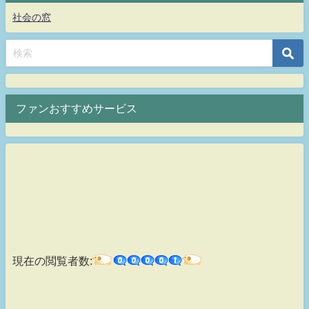
社会の窓
ファンおすすめサービス
現在の閲覧者数: