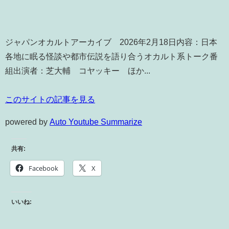
ジャパンオカルトアーカイブ 2026年2月18日内容：日本
各地に眠る怪談や都市伝説を語り合うオカルト系トーク番
組出演者：芝大輔 コヤッキー ほか...
このサイトの記事を見る
powered by
Auto Youtube Summarize
共有:
Facebook
X
いいね: