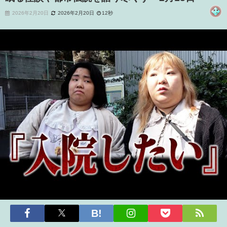
2026年2月20日
2026年2月20日
12秒