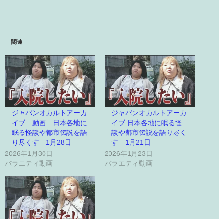
関連
ジャパンオカルトアーカ
ジャパンオカルトアーカ
イブ 動画 日本各地に
イブ 日本各地に眠る怪
眠る怪談や都市伝説を語
談や都市伝説を語り尽く
り尽くす 1月28日
す 1月21日
2026年1月30日
2026年1月23日
バラエティ動画
バラエティ動画