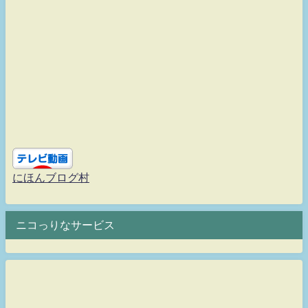
にほんブログ村
ニコっりなサービス