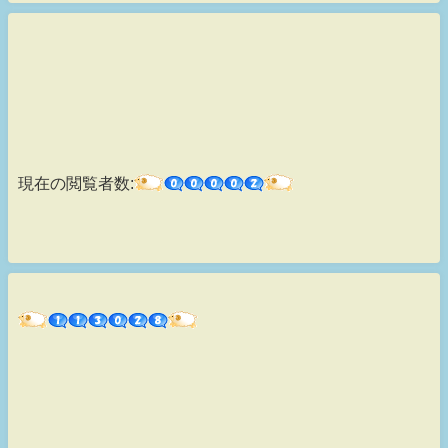
現在の閲覧者数: