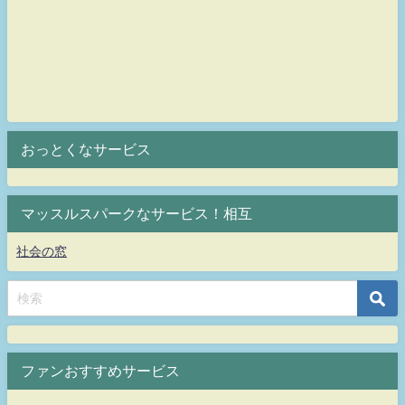
おっとくなサービス
マッスルスパークなサービス！相互
社会の窓
ファンおすすめサービス