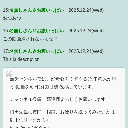
15:
名無しさん＠お腹いっぱい
2025.12.24(Wed)
おつおつ
16:
名無しさん＠お腹いっぱい
2025.12.24(Wed)
この動画消されないよな？
17:
名無しさん＠お腹いっぱい
2025.12.24(Wed)
This is description
当チャンネルでは、好奇心をくすぐる(と中の人が思
う)動画を毎日(努力目標)投稿しています。
チャンネル登録、高評価よろしくお願いします！
岡田先生に質問、相談、お便りを送ってみたい方は
以下のリンクから↓
https://x.gd/eKKwm