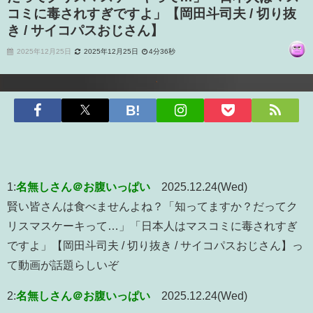
コミに毒されすぎですよ」【岡田斗司夫 / 切り抜
き / サイコパスおじさん】
2025年12月25日
2025年12月25日
4分36秒
1:
名無しさん＠お腹いっぱい
2025.12.24(Wed)
賢い皆さんは食べませんよね？「知ってますか？だってク
リスマスケーキって…」「日本人はマスコミに毒されすぎ
ですよ」【岡田斗司夫 / 切り抜き / サイコパスおじさん】っ
て動画が話題らしいぞ
2:
名無しさん＠お腹いっぱい
2025.12.24(Wed)