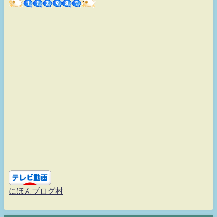
にほんブログ村