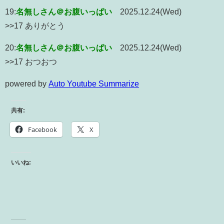
19:
名無しさん＠お腹いっぱい
2025.12.24(Wed)
>>17 ありがとう
20:
名無しさん＠お腹いっぱい
2025.12.24(Wed)
>>17 おつおつ
powered by
Auto Youtube Summarize
共有:
Facebook
X
いいね: