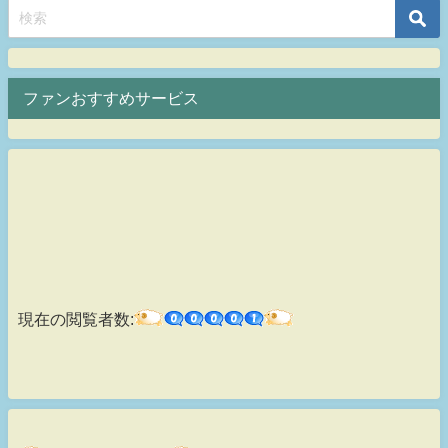
ファンおすすめサービス
現在の閲覧者数: