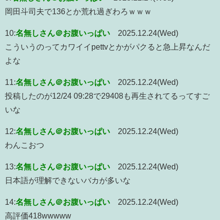
岡田斗司夫で136とか荒れ過ぎわろｗｗｗ
10:
名無しさん＠お腹いっぱい
2025.12.24(Wed)
こういうのってカワイイpettvとかがパクると急上昇なんだ
よな
11:
名無しさん＠お腹いっぱい
2025.12.24(Wed)
投稿したのが12/24 09:28で29408も再生されてるってすご
いな
12:
名無しさん＠お腹いっぱい
2025.12.24(Wed)
わんこおつ
13:
名無しさん＠お腹いっぱい
2025.12.24(Wed)
日本語が理解できないバカが多いな
14:
名無しさん＠お腹いっぱい
2025.12.24(Wed)
高評価418wwwww