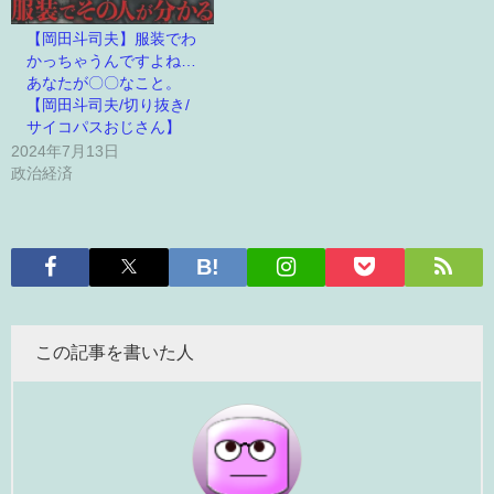
【岡田斗司夫】服装でわ
かっちゃうんですよね…
あなたが〇〇なこと。
【岡田斗司夫/切り抜き/
サイコパスおじさん】
2024年7月13日
政治経済
この記事を書いた人