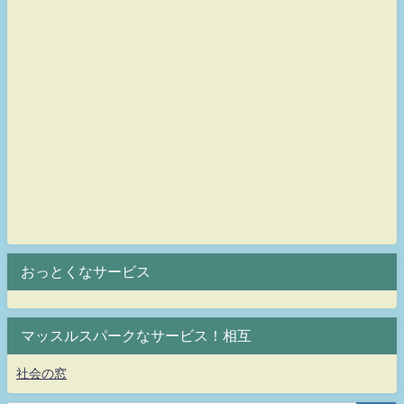
おっとくなサービス
マッスルスパークなサービス！相互
社会の窓