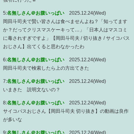
5:
名無しさん＠お腹いっぱい
2025.12.24(Wed)
岡田斗司夫で賢い皆さんは食べませんよね？「知ってます
か？だってクリスマスケーキって…」「日本人はマスコミ
に毒されすぎですよ」【岡田斗司夫 / 切り抜き / サイコパス
おじさん】出てくると思わなかったわ
6:
名無しさん＠お腹いっぱい
2025.12.24(Wed)
岡田斗司夫で検索したら上の方出てきた
7:
名無しさん＠お腹いっぱい
2025.12.24(Wed)
いまきた 説明文ないの？
8:
名無しさん＠お腹いっぱい
2025.12.24(Wed)
サイコパスおじさん【岡田斗司夫 切り抜き】の動画は良作
が多いな
9:
名無しさん＠お腹いっぱい
2025.12.24(Wed)