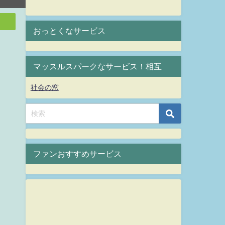
おっとくなサービス
マッスルスパークなサービス！相互
社会の窓
ファンおすすめサービス