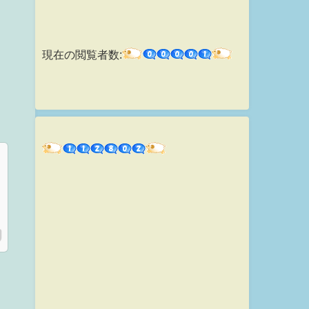
現在の閲覧者数: