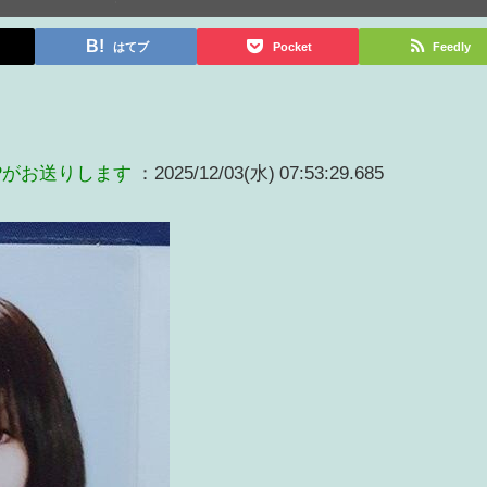
はてブ
Pocket
Feedly
Pがお送りします
：2025/12/03(水) 07:53:29.685