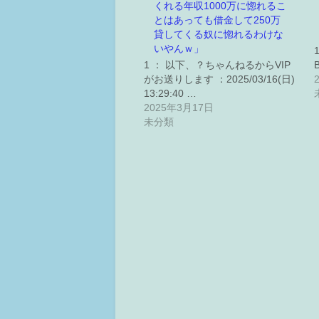
くれる年収1000万に惚れるこ
とはあっても借金して250万
貸してくる奴に惚れるわけな
いやんｗ」
1 ： 以下、？ちゃんねるからVIP
がお送りします ：2025/03/16(日)
13:29:40 …
2025年3月17日
未分類