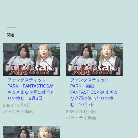
関連
ファンタスティック
ファンタスティック
PARK FANTASTICSが
PARK 動画
さまざまな企画に体当た
FANTASTICSがさまざま
りで挑む 2月3日
な企画に体当たりで挑
む 10月7日
2026年2月4日
バラエティ動画
2025年10月8日
バラエティ動画