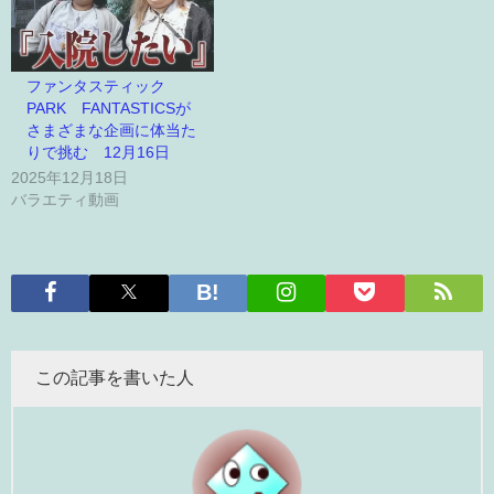
ファンタスティック
PARK FANTASTICSが
さまざまな企画に体当た
りで挑む 12月16日
2025年12月18日
バラエティ動画
この記事を書いた人