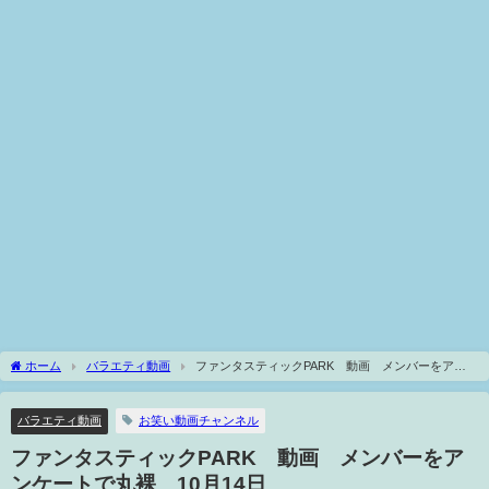
ホーム
バラエティ動画
ファンタスティックPARK 動画 メンバーをアン
ケートで丸裸 10月14日
バラエティ動画
お笑い動画チャンネル
ファンタスティックPARK 動画 メンバーをア
ンケートで丸裸 10月14日