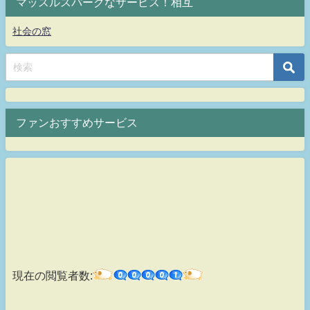
マッスルスパークなサービス！相互
社会の窓
ファンおすすめサービス
現在の閲覧者数: