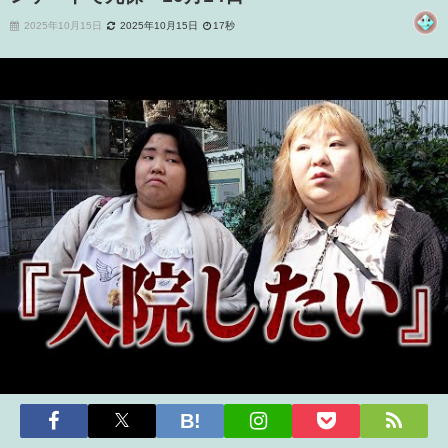
2025年10月15日
2025年10月15日
17秒