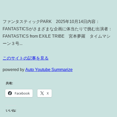
ファンタスティックPARK 2025年10月14日内容：
FANTASTICSがさまざまな企画に体当たりで挑む出演者：
FANTASTICS from EXILE TRIBE 宮本夢羅 タイムマシ
ーン３号...
このサイトの記事を見る
powered by
Auto Youtube Summarize
共有:
Facebook
X
いいね: