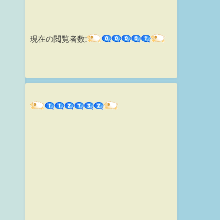
現在の閲覧者数: