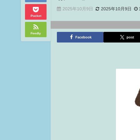
2025年10月9日
2025年10月9日
Pocket
Feedly
Facebook
post