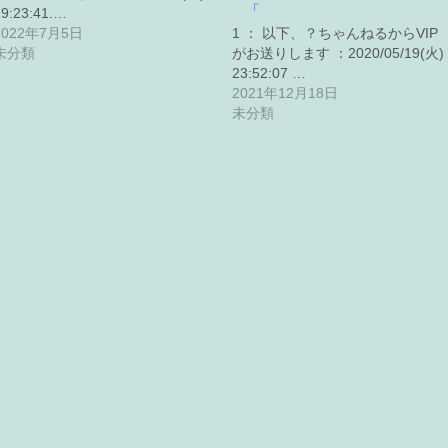
「
19:23:41.…
2022年7月5日
1 ： 以下、？ちゃんねるからVIP
未分類
がお送りします ：2020/05/19(火)
23:52:07 …
2021年12月18日
未分類