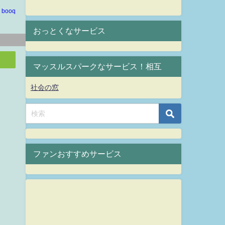
booq
おっとくなサービス
マッスルスパークなサービス！相互
社会の窓
ファンおすすめサービス