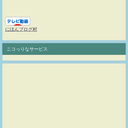
にほんブログ村
ニコっりなサービス