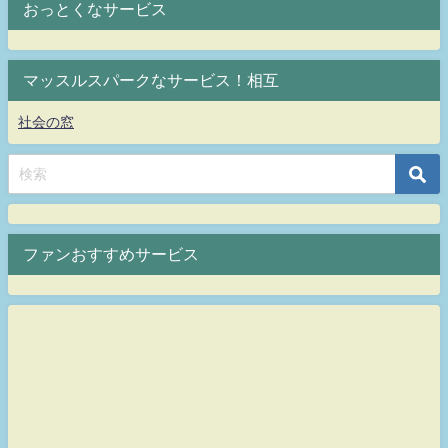
おっとくなサービス
マッスルスパークなサービス！相互
社会の窓
ファンおすすめサービス