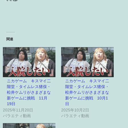
関連
ニカゲーム キスマイ二
ニカゲーム キスマイ二
階堂・タイムレス猪俣・
階堂・タイムレス猪俣・
松井ケムリがさまざまな
松井ケムリがさまざまな
新ゲームに挑戦 11月
新ゲームに挑戦 10月1
19日
日
2025年11月20日
2025年10月2日
バラエティ動画
バラエティ動画