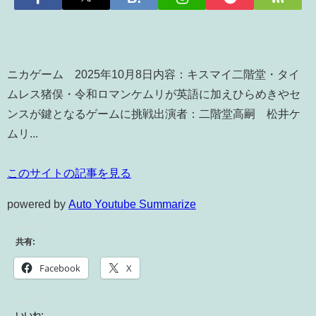
ニカゲーム 2025年10月8日内容：キスマイ二階堂・タイ
ムレス猪俣・令和ロマンケムリが英語に加えひらめきやセ
ンスが鍵となるゲームに挑戦出演者：二階堂高嗣 松井ケ
ムリ...
このサイトの記事を見る
powered by
Auto Youtube Summarize
共有:
Facebook
X
いいね: