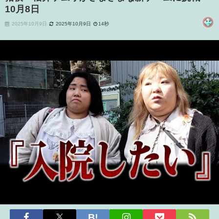
10月8日
2025年10月9日
2025年10月9日
14秒