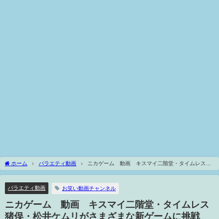
ホーム
バラエティ動画
ニカゲーム 動画 キスマイ二階堂・タイムレス猪
俣・松井ケムリがさまざまな新ゲームに挑戦 10月8日
バラエティ動画
お笑い動画チャンネル
ニカゲーム 動画 キスマイ二階堂・タイムレス
猪俣・松井ケムリがさまざまな新ゲームに挑戦