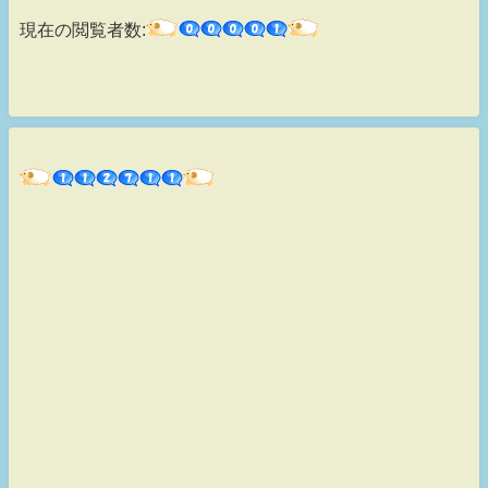
現在の閲覧者数: