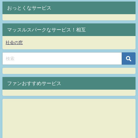
おっとくなサービス
マッスルスパークなサービス！相互
社会の窓
ファンおすすめサービス