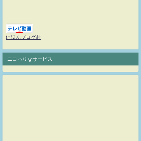
にほんブログ村
ニコっりなサービス