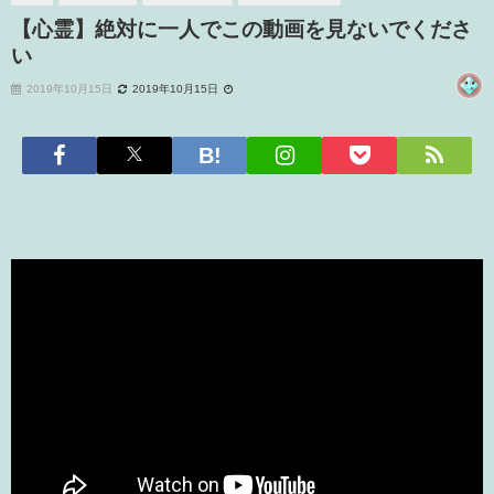
【心霊】絶対に一人でこの動画を見ないでくださ
い
2019年10月15日
2019年10月15日