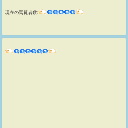
現在の閲覧者数: