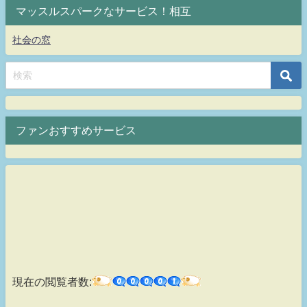
マッスルスパークなサービス！相互
社会の窓
ファンおすすめサービス
現在の閲覧者数: