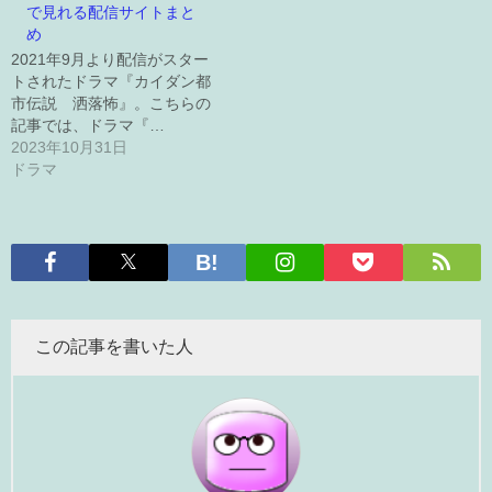
で見れる配信サイトまと
め
2021年9月より配信がスター
トされたドラマ『カイダン都
市伝説 洒落怖』。こちらの
記事では、ドラマ『…
2023年10月31日
ドラマ
この記事を書いた人