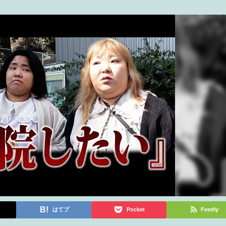
はてブ
Pocket
Feedly