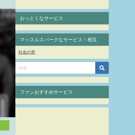
おっとくなサービス
マッスルスパークなサービス！相互
社会の窓
ファンおすすめサービス