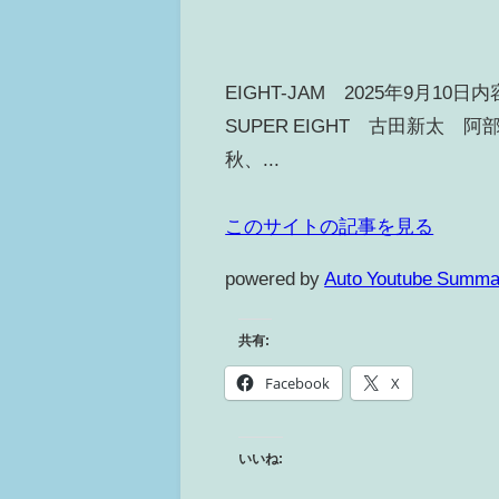
EIGHT-JAM 2025年9月
SUPER EIGHT 古田新太 
秋、...
このサイトの記事を見る
powered by
Auto Youtube Summa
共有:
Facebook
X
いいね: