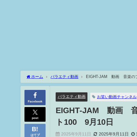
ホーム
バラエティ動画
EIGHT-JAM 動画 音楽
バラエティ動画
お笑い動画チャンネル
Facebook
EIGHT-JAM 動
post
ト100 9月10日
2025年9月11日
2025年9月11日
はてブ