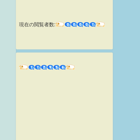
現在の閲覧者数: