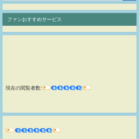
ファンおすすめサービス
現在の閲覧者数: