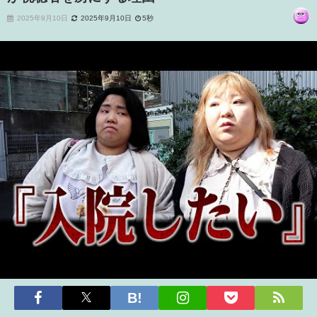
2025年9月10日
2025年9月10日
5秒