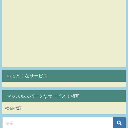
おっとくなサービス
マッスルスパークなサービス！相互
社会の窓