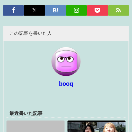
この記事を書いた人
booq
最近書いた記事