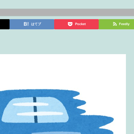
はてブ
Pocket
Feedly