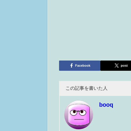
Facebook
post
この記事を書いた人
booq