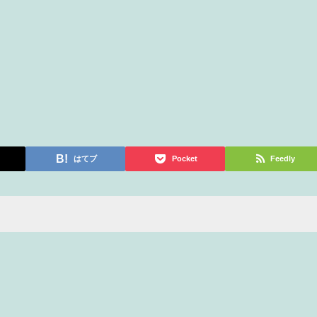
はてブ
Pocket
Feedly