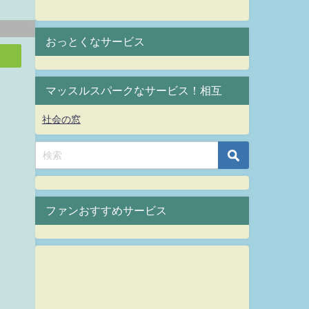
おっとくなサービス
マッスルスパークなサービス！相互
社会の窓
ファンおすすめサービス