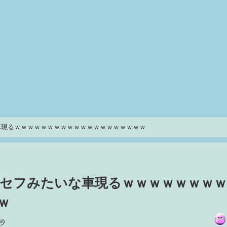
車現るｗｗｗｗｗｗｗｗｗｗｗｗｗｗｗｗｗｗｗｗ
セフみたいな車現るｗｗｗｗｗｗｗｗ
ｗ
秒