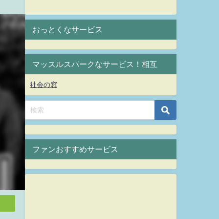
おっとくなサービス
マッスルスパークなサービス！相互
社会の窓
ファンおすすめサービス