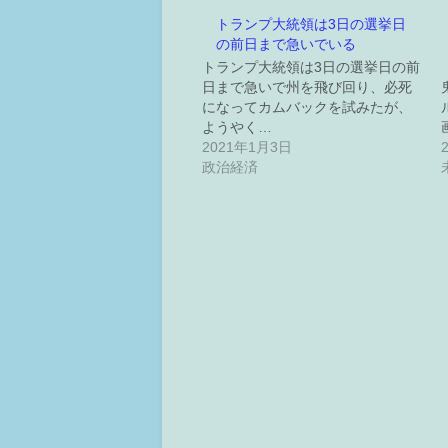
トランプ大統領は3日の選挙日
の前日まで急いでいる
トランプ大統領は3日の選挙日の前
日まで急いで州を飛び回り、必死
になってカムバックを試みたが、
ようやく…
2021年1月3日
政治経済