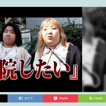
はてブ
Pocket
Feedly