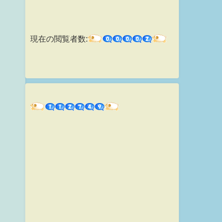
現在の閲覧者数: