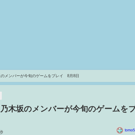
のメンバーが今旬のゲームをプレイ 8月8日
 乃木坂のメンバーが今旬のゲームを
tomo5
秒