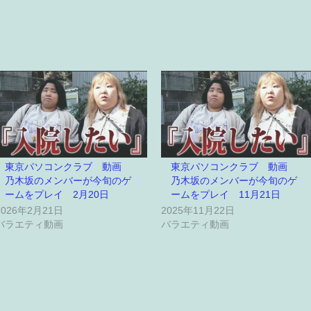
東京パソコンクラブ 動画
東京パソコンクラブ 動画
乃木坂のメンバーが今旬のゲ
乃木坂のメンバーが今旬のゲ
ームをプレイ 2月20日
ームをプレイ 11月21日
2026年2月21日
2025年11月22日
バラエティ動画
バラエティ動画