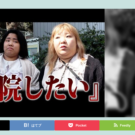
はてブ
Pocket
Feedly