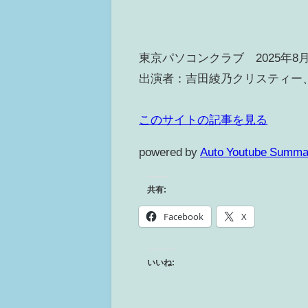
東京パソコンクラブ 2025年
出演者：吉田綾乃クリスティー、
このサイトの記事を見る
powered by
Auto Youtube Summa
共有:
Facebook
X
いいね: