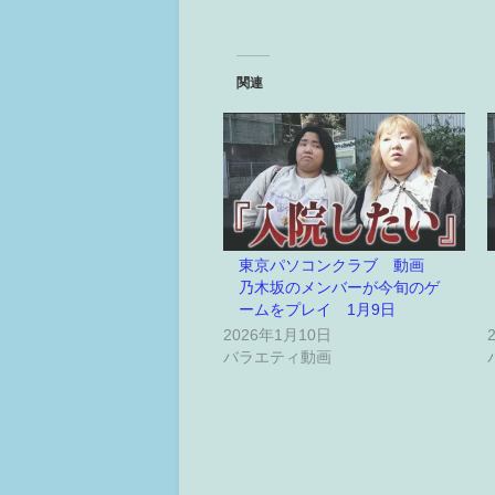
関連
東京パソコンクラブ 動画
乃木坂のメンバーが今旬のゲ
ームをプレイ 1月9日
2026年1月10日
バラエティ動画