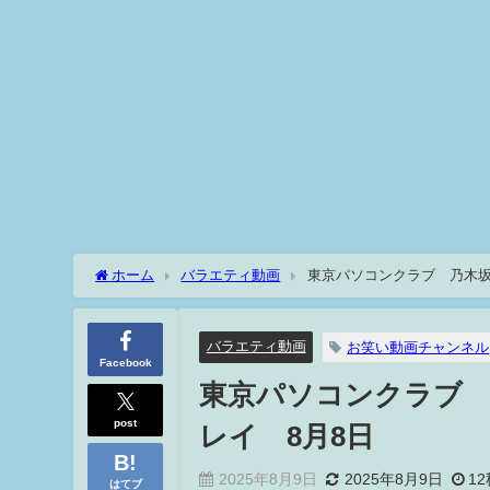
ホーム
バラエティ動画
東京パソコンクラブ 乃木坂
バラエティ動画
お笑い動画チャンネル
Facebook
東京パソコンクラブ
post
レイ 8月8日
2025年8月9日
2025年8月9日
12
はてブ