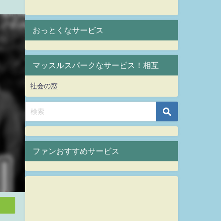
おっとくなサービス
マッスルスパークなサービス！相互
社会の窓
ファンおすすめサービス