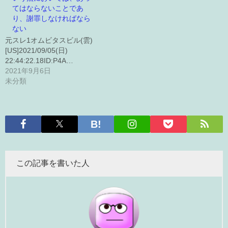
てはならないことであ
り、謝罪しなければなら
ない
元スレ1オムビタスビル(雲)
[US]2021/09/05(日)
22:44:22.18ID:P4A…
2021年9月6日
未分類
この記事を書いた人