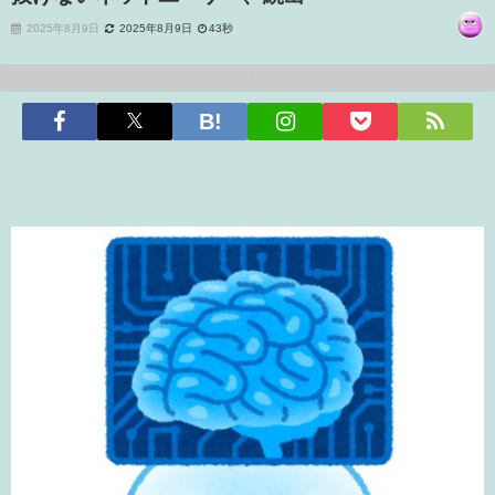
2025年8月9日
2025年8月9日
43秒