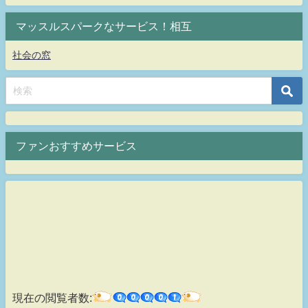
マッスルスパークなサービス！相互
社会の窓
ファンおすすめサービス
現在の閲覧者数: