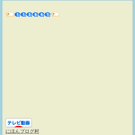
にほんブログ村