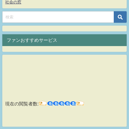
社会の窓
ファンおすすめサービス
現在の閲覧者数: