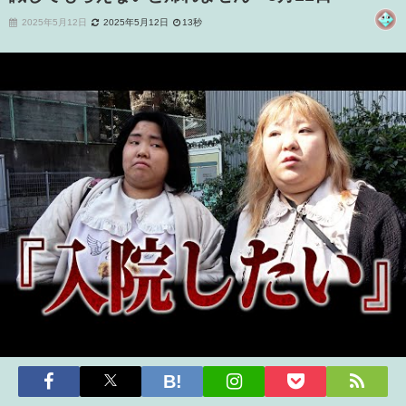
2025年5月12日
2025年5月12日
13秒