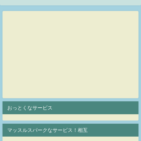
おっとくなサービス
マッスルスパークなサービス！相互