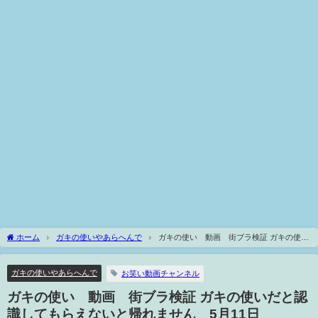
ホーム
ガキの使いやあらへんで
ガキの使い 動画 街ブラ検証 ガキの使い
だと認識してもらえないと帰れません 5月11日
ガキの使いやあらへんで
お笑い動画チャンネル
ガキの使い 動画 街ブラ検証 ガキの使いだと認
識してもらえないと帰れません 5月11日