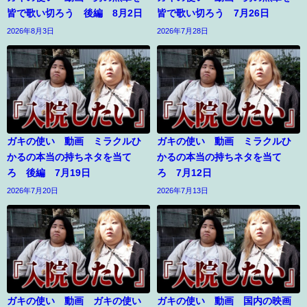
皆で歌い切ろう 後編 8月2日
皆で歌い切ろう 7月26日
2026年8月3日
2026年7月28日
ガキの使い 動画 ミラクルひ
ガキの使い 動画 ミラクルひ
かるの本当の持ちネタを当て
かるの本当の持ちネタを当て
ろ 後編 7月19日
ろ 7月12日
2026年7月20日
2026年7月13日
ガキの使い 動画 ガキの使い
ガキの使い 動画 国内の映画