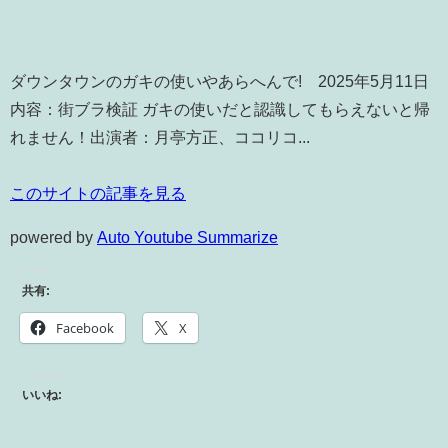
ダウンタウンのガキの使いやあらへんで! 2025年5月11日
内容：街ブラ検証 ガキの使いだと認識してもらえないと帰
れません！出演者：月亭方正、ココリコ...
このサイトの記事を見る
powered by
Auto Youtube Summarize
共有:
Facebook
X
いいね: