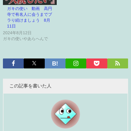
ガキの使い 動画 高円
寺で有名人に会うまでブ
ラり続けましょう 8月
11日
2024年8月12日
ガキの使いやあらへんで
この記事を書いた人