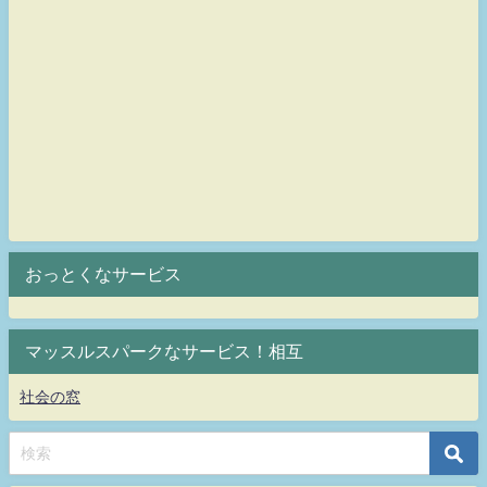
おっとくなサービス
マッスルスパークなサービス！相互
社会の窓