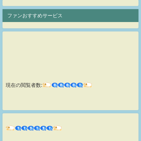
ファンおすすめサービス
現在の閲覧者数: