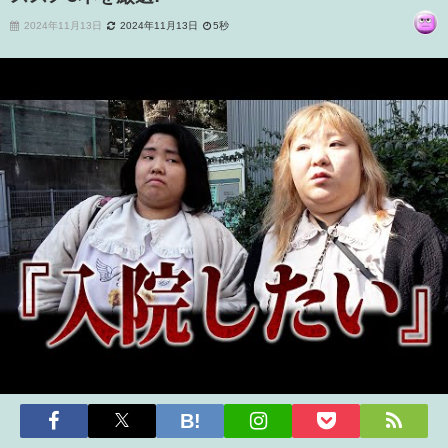
2024年11月13日
2024年11月13日
5秒