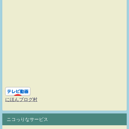
にほんブログ村
ニコっりなサービス