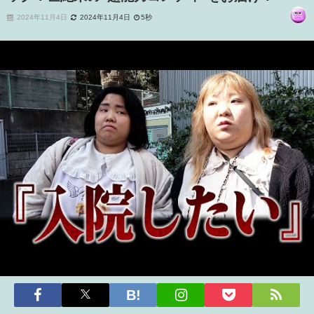
2024年11月4日
2024年11月4日
5秒