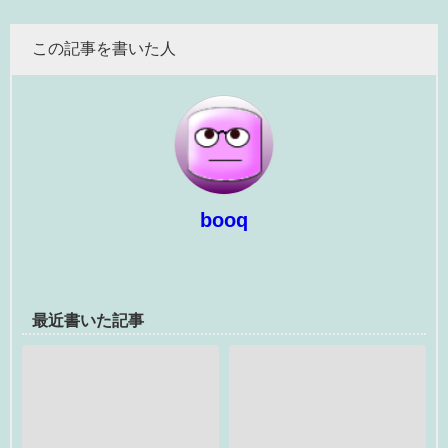
この記事を書いた人
booq
最近書いた記事