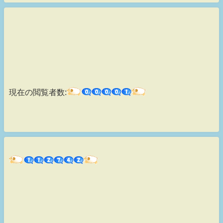
現在の閲覧者数: