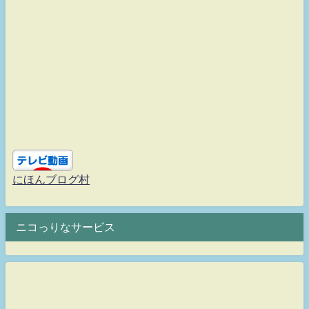
にほんブログ村
ニコっりなサービス