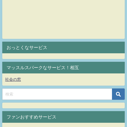
おっとくなサービス
マッスルスパークなサービス！相互
社会の窓
ファンおすすめサービス