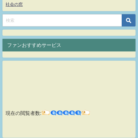
社会の窓
ファンおすすめサービス
現在の閲覧者数: