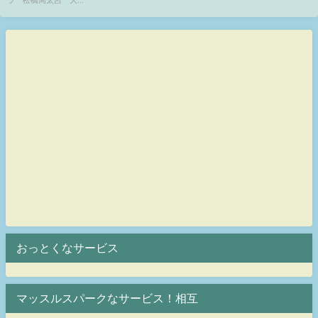
おっとくなサービス
マッスルスパークなサービス！相互