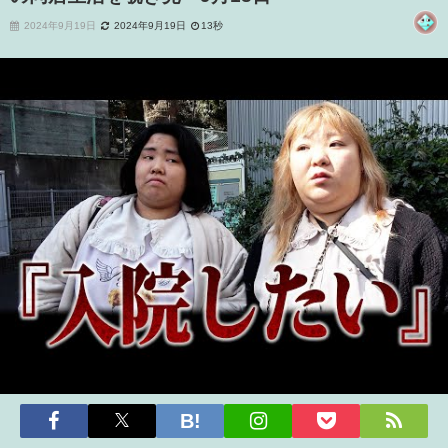
2024年9月19日
2024年9月19日
13秒