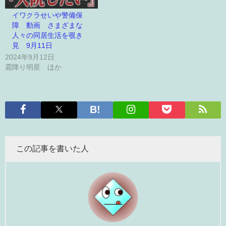
イワクラせいや警備保
障 動画 さまざまな
人々の同居生活を覗き
見 9月11日
2024年9月12日
霜降り明星 ほか
この記事を書いた人