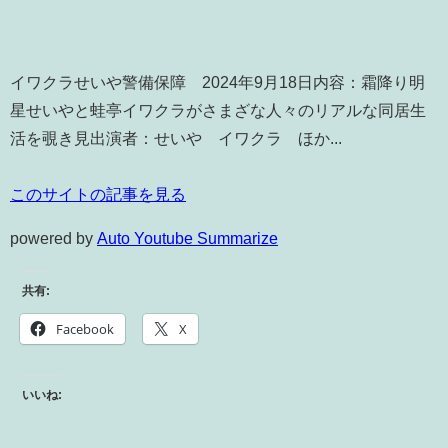
イワクラせいや警備保障 2024年9月18日内容：霜降り明
星せいやと蛙亭イワクラがさまざな人々のリアルな同居生
活を覗き見出演者：せいや イワクラ ほか...
このサイトの記事を見る
powered by
Auto Youtube Summarize
共有:
Facebook
X
いいね: