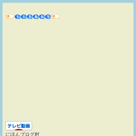
にほんブログ村