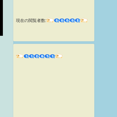
現在の閲覧者数: