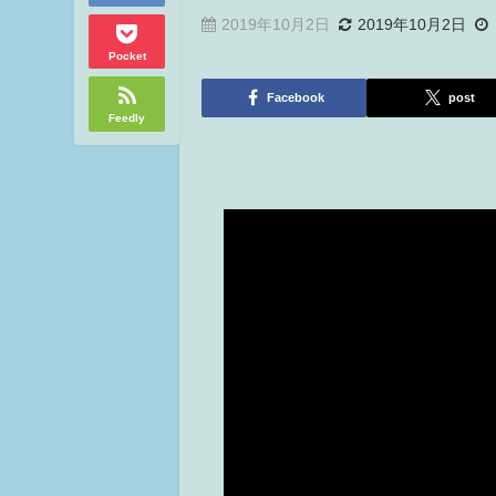
2019年10月2日
2019年10月2日
Pocket
Facebook
post
Feedly