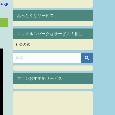
377jp
おっとくなサービス
マッスルスパークなサービス！相互
社会の窓
ファンおすすめサービス