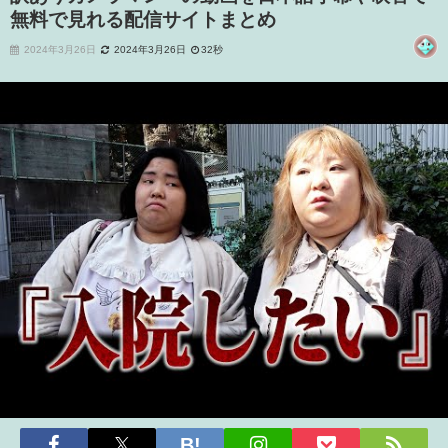
無料で見れる配信サイトまとめ
2024年3月26日
2024年3月26日
32秒