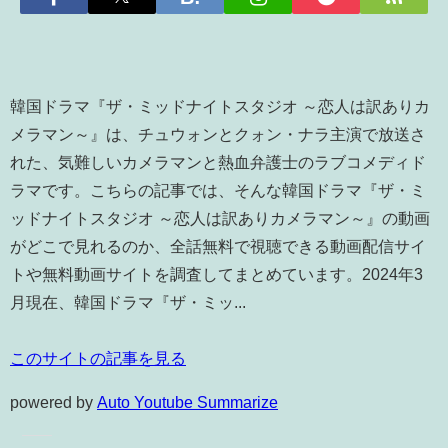
韓国ドラマ『ザ・ミッドナイトスタジオ ～恋人は訳ありカ
メラマン～』は、チュウォンとクォン・ナラ主演で放送さ
れた、気難しいカメラマンと熱血弁護士のラブコメディド
ラマです。こちらの記事では、そんな韓国ドラマ『ザ・ミ
ッドナイトスタジオ ～恋人は訳ありカメラマン～』の動画
がどこで見れるのか、全話無料で視聴できる動画配信サイ
トや無料動画サイトを調査してまとめています。2024年3
月現在、韓国ドラマ『ザ・ミッ...
このサイトの記事を見る
powered by
Auto Youtube Summarize