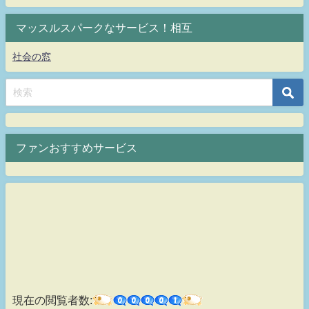
マッスルスパークなサービス！相互
社会の窓
ファンおすすめサービス
現在の閲覧者数: