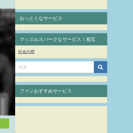
おっとくなサービス
マッスルスパークなサービス！相互
社会の窓
ファンおすすめサービス