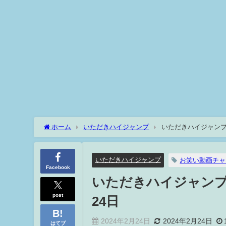
ホーム
いただきハイジャンプ
いただきハイジャンプ
いただきハイジャンプ
お笑い動画チャ
Facebook
いただきハイジャンプ
post
24日
2024年2月24日
2024年2月24日
はてブ