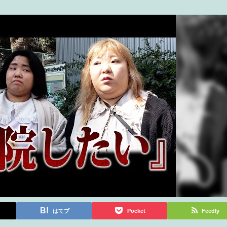
はてブ
Pocket
Feedly