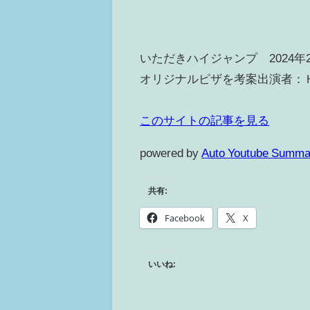
いただきハイジャンプ 2024
オリジナルピザを考案出演者：Ｈ
このサイトの記事を見る
powered by
Auto Youtube Summa
共有:
Facebook
X
いいね: