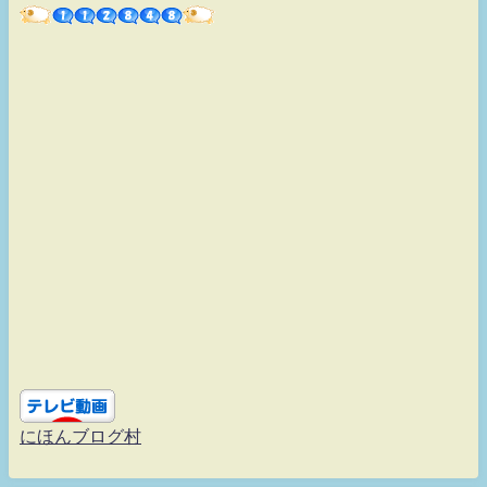
にほんブログ村