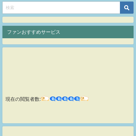
ファンおすすめサービス
現在の閲覧者数: