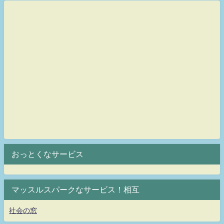
おっとくなサービス
マッスルスパークなサービス！相互
社会の窓