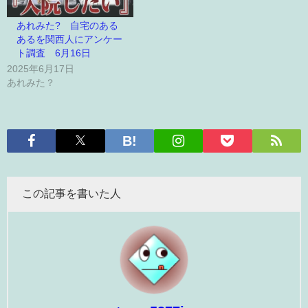
あれみた? 自宅のある
あるを関西人にアンケー
ト調査 6月16日
2025年6月17日
あれみた？
この記事を書いた人