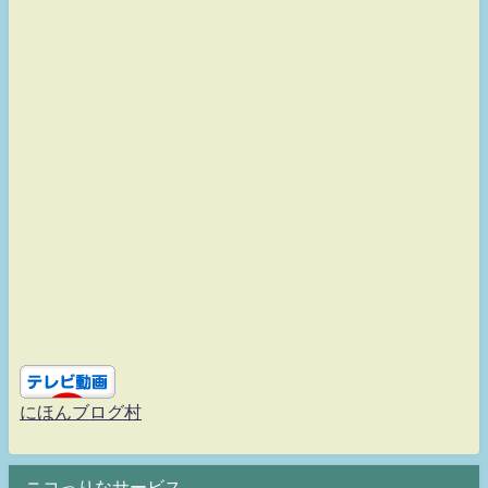
にほんブログ村
ニコっりなサービス