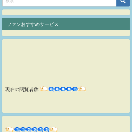
ファンおすすめサービス
現在の閲覧者数: