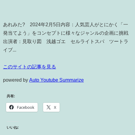
あれみた? 2024年2月5日内容：人気芸人がとにかく「一
発当てよう」をコンセプトに様々なジャンルの企画に挑戦
出演者：見取り図 浅越ゴエ セルライトスパ ツートラ
イブ...
このサイトの記事を見る
powered by
Auto Youtube Summarize
共有:
Facebook
X
いいね: