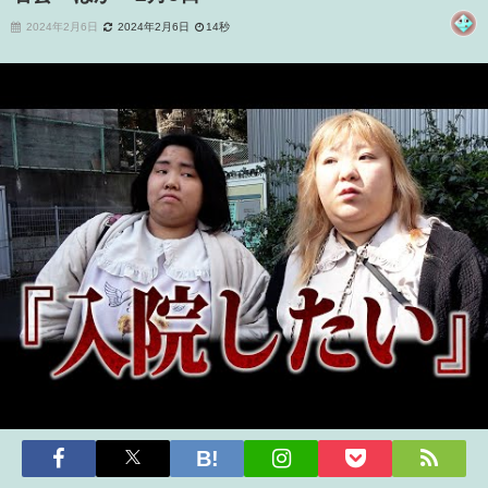
2024年2月6日
2024年2月6日
14秒