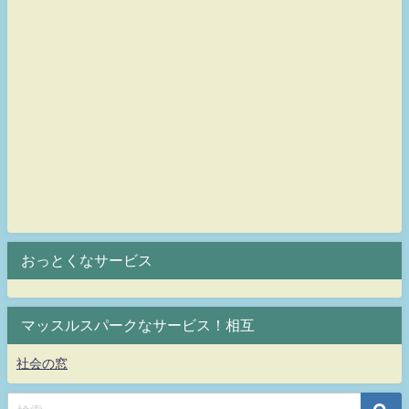
おっとくなサービス
マッスルスパークなサービス！相互
社会の窓