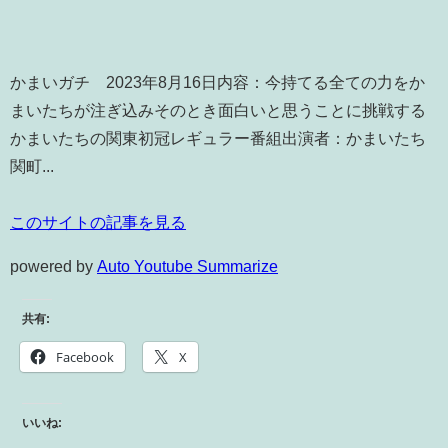
かまいガチ 2023年8月16日内容：今持てる全ての力をか
まいたちが注ぎ込みそのとき面白いと思うことに挑戦する
かまいたちの関東初冠レギュラー番組出演者：かまいたち
関町...
このサイトの記事を見る
powered by
Auto Youtube Summarize
共有:
Facebook
X
いいね: