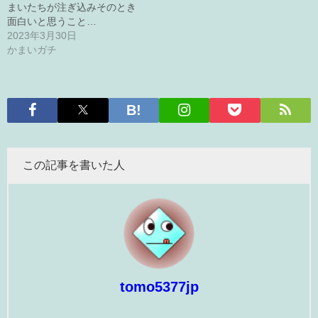
まいたちが注ぎ込みそのとき
面白いと思うこと…
2023年3月30日
かまいガチ
この記事を書いた人
tomo5377jp