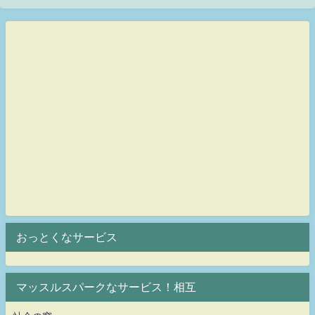
おっとくなサービス
マッスルスパークなサービス！相互