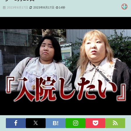
2023年8月17日
2023年8月17日
14秒