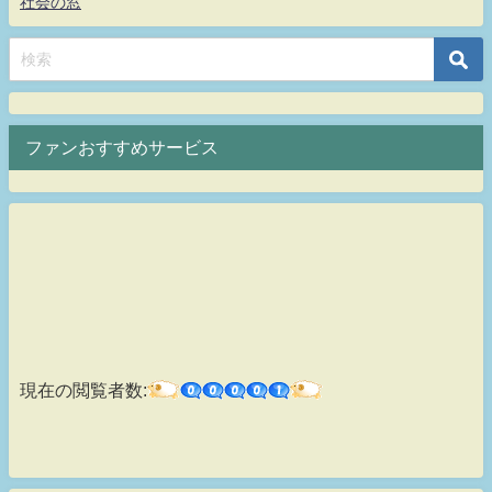
社会の窓
ファンおすすめサービス
現在の閲覧者数: