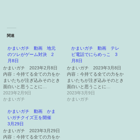
関連
かまいガチ 動画 地元
かまいガチ 動画 テレ
のツレがゲーム対決 2
ビ電話でにらめっこ 3
月8日
月8日
かまいガチ 2023年2月8日
かまいガチ 2023年3月8日
内容：今持てる全ての力をか
内容：今持てる全ての力をか
まいたちが注ぎ込みそのとき
まいたちが注ぎ込みそのとき
面白いと思うことに…
面白いと思うことに…
2023年2月9日
2023年3月9日
かまいガチ
かまいガチ
かまいガチ 動画 かま
いガチクイズ王を開催
3月29日
かまいガチ 2023年3月29日
内容：今持てる全ての力をか