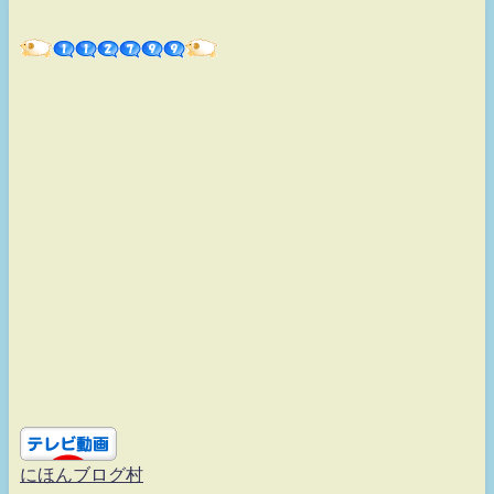
にほんブログ村