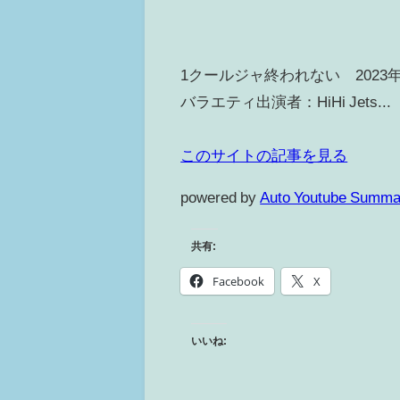
1クールジャ終われない 2023年
バラエティ出演者：HiHi Jets...
このサイトの記事を見る
powered by
Auto Youtube Summa
共有:
Facebook
X
いいね: