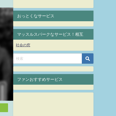
おっとくなサービス
マッスルスパークなサービス！相互
社会の窓
ファンおすすめサービス