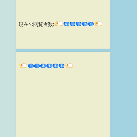
現在の閲覧者数:
ケ