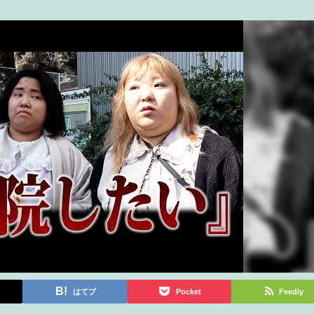
はてブ
Pocket
Feedly