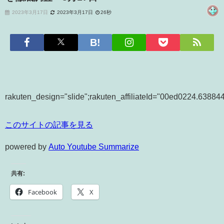
2023年3月17日
2023年3月17日
26秒
rakuten_design="slide";rakuten_affiliateId="00ed0224.6388
このサイトの記事を見る
powered by
Auto Youtube Summarize
共有:
Facebook
X