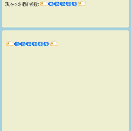
現在の閲覧者数: