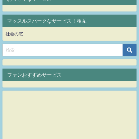
マッスルスパークなサービス！相互
社会の窓
ファンおすすめサービス