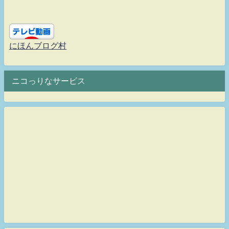
にほんブログ村
ニコっりなサービス