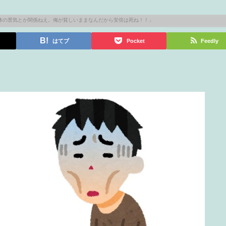
はてブ
Pocket
Feedly