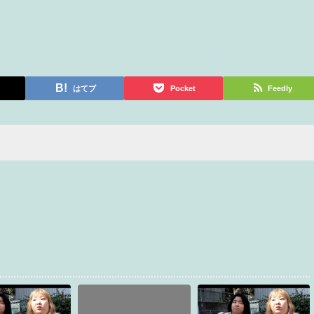
はてブ
Pocket
Feedly