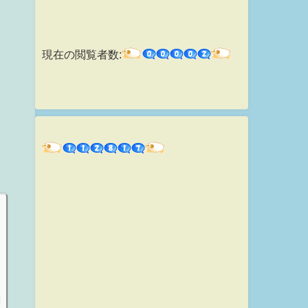
現在の閲覧者数: