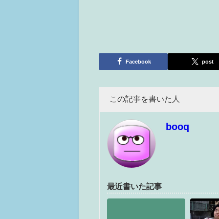
Facebook
post
この記事を書いた人
booq
最近書いた記事