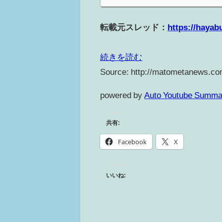
転載元スレッド：
https://hayab
続きを読む
Source: http://matometanews.co
powered by
Auto Youtube Summa
共有:
Facebook
X
いいね: