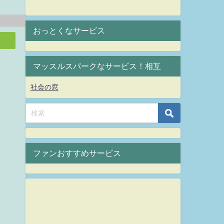
おっとくなサービス
マッスルスパークなサービス！相互
社会の窓
ファンおすすめサービス