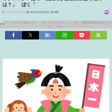
は？」 ぼく「
2021年12月18日
2021年12月18日
56秒