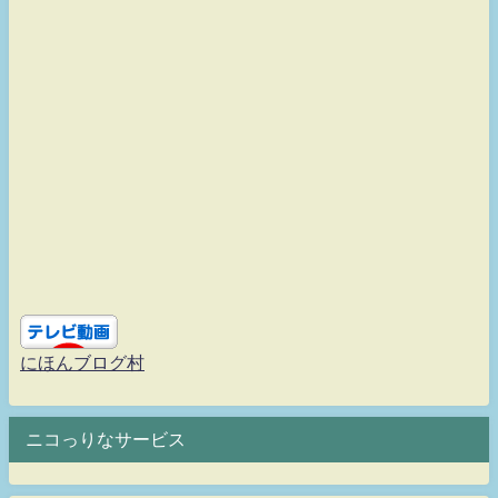
にほんブログ村
ニコっりなサービス