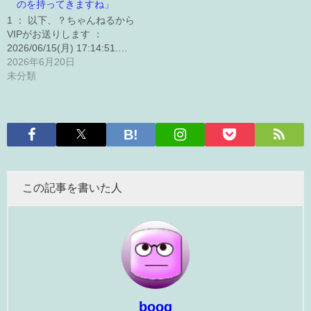
のを持ってきますね」
1 ： 以下、？ちゃんねるから
VIPがお送りします ：
2026/06/15(月) 17:14:51.…
2026年6月20日
未分類
この記事を書いた人
booq