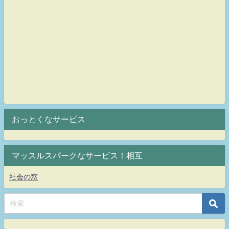
おっとくなサービス
マッスルスパークなサービス！相互
社会の窓