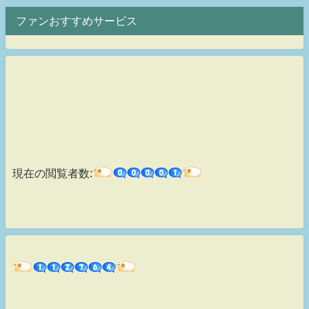
ファンおすすめサービス
現在の閲覧者数: