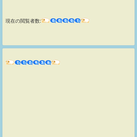
現在の閲覧者数: