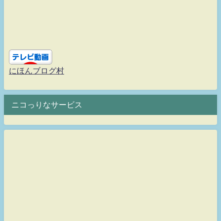
にほんブログ村
ニコっりなサービス