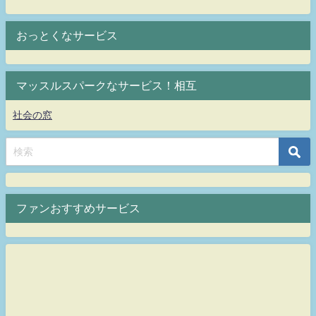
おっとくなサービス
マッスルスパークなサービス！相互
社会の窓
ファンおすすめサービス