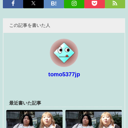
この記事を書いた人
tomo5377jp
最近書いた記事