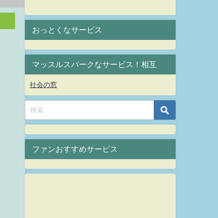
おっとくなサービス
マッスルスパークなサービス！相互
社会の窓
ファンおすすめサービス