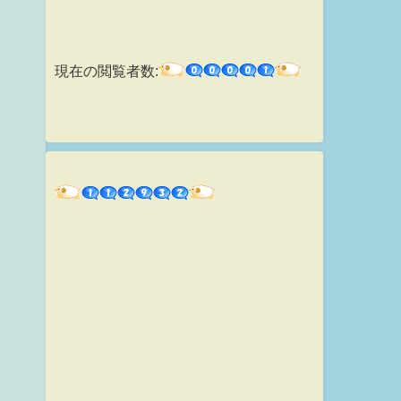
現在の閲覧者数: