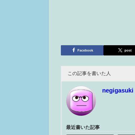
Facebook
post
この記事を書いた人
negigasuki
最近書いた記事