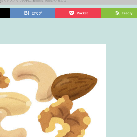
はてブ
Pocket
Feedly