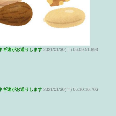
ネギ速がお送りします
2021/01/30(土) 06:09:51.893
ネギ速がお送りします
2021/01/30(土) 06:10:16.706