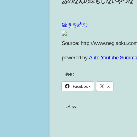
あのなんの味もしないやつな
続きを読む
Source: http://www.negisoku.com
powered by
Auto Youtube Summa
共有:
Facebook
X
いいね: