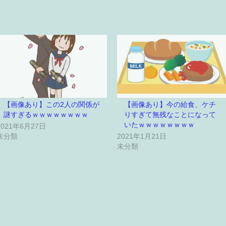
【画像あり】この2人の関係が
【画像あり】今の給食、ケチ
謎すぎるｗｗｗｗｗｗｗｗ
りすぎて無残なことになって
いたｗｗｗｗｗｗｗｗ
2021年6月27日
未分類
2021年1月21日
未分類