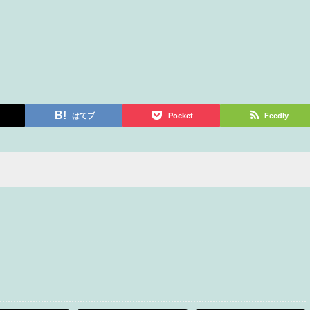
はてブ
Pocket
Feedly