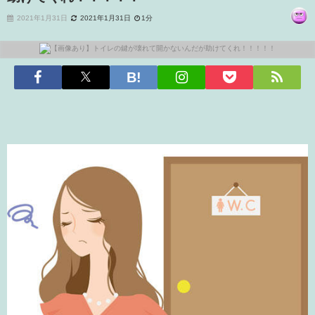
2021年1月31日
2021年1月31日
1分