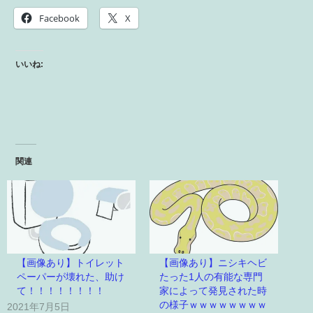
Facebook
X
いいね:
関連
【画像あり】トイレット
【画像あり】ニシキヘビ
ペーパーが壊れた、助け
たった1人の有能な専門
て！！！！！！！！
家によって発見された時
の様子ｗｗｗｗｗｗｗｗ
2021年7月5日