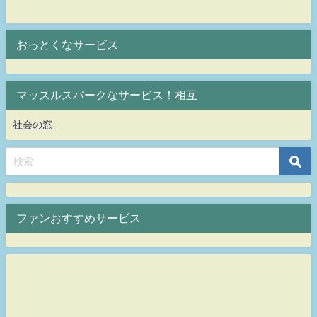
おっとくなサービス
マッスルスパークなサービス！相互
社会の窓
ファンおすすめサービス