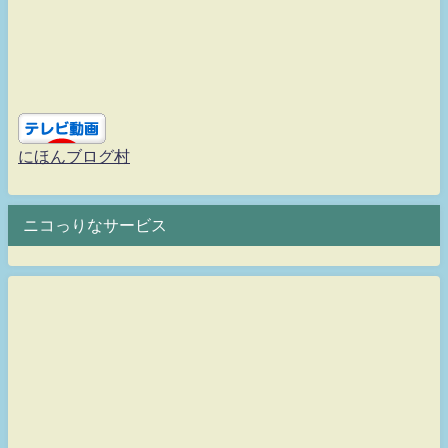
にほんブログ村
ニコっりなサービス