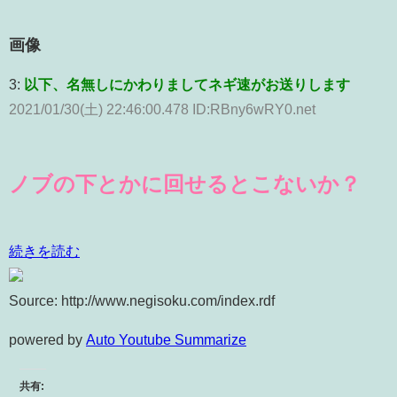
画像
3:
以下、名無しにかわりましてネギ速がお送りします
2021/01/30(土) 22:46:00.478 ID:RBny6wRY0.net
ノブの下とかに回せるとこないか？
続きを読む
Source: http://www.negisoku.com/index.rdf
powered by
Auto Youtube Summarize
共有: