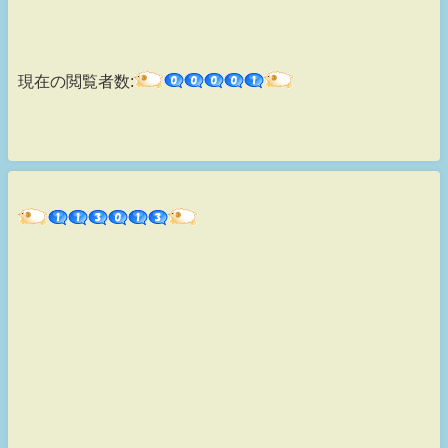
現在の閲覧者数: