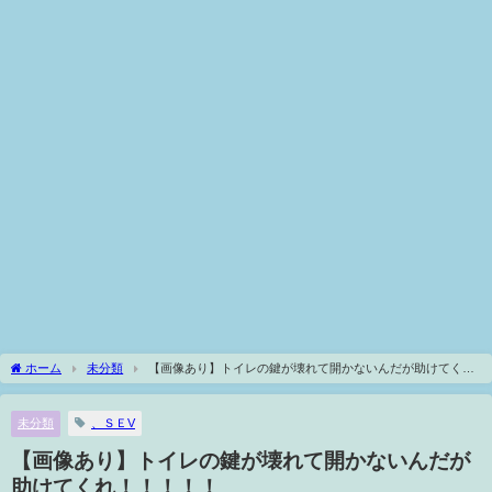
ホーム
未分類
【画像あり】トイレの鍵が壊れて開かないんだが助けてく
れ！！！！！
未分類
、ＳＥV
【画像あり】トイレの鍵が壊れて開かないんだが
助けてくれ！！！！！