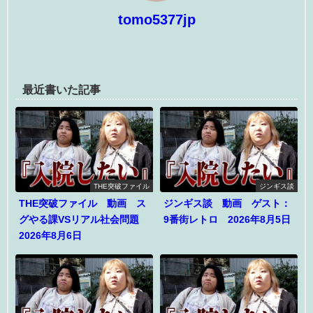
tomo5377jp
最近書いた記事
THE突破ファイル
ジンギス談
THE突破ファイル 動画 ス
ジンギス談 動画 ゲスト：
グやる課VSリアル社会問題
9番街レトロ 2026年8月5日
2026年8月6日