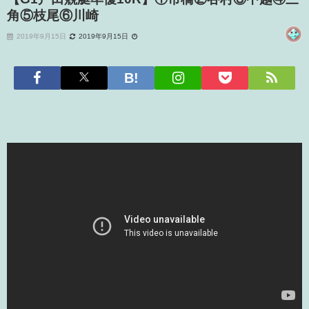
角⑤枝尾⑥川崎
2019年9月15日
2019年9月15日