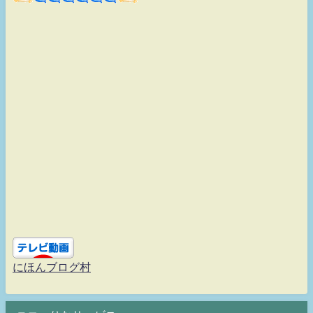
にほんブログ村