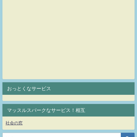
おっとくなサービス
マッスルスパークなサービス！相互
社会の窓