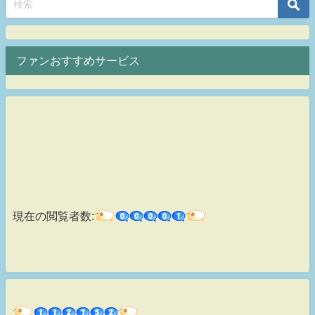
ファンおすすめサービス
現在の閲覧者数: