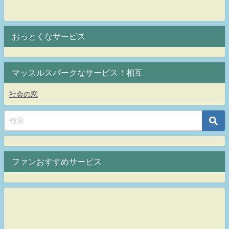
おっとくなサービス
マッスルスパークなサービス！相互
社会の窓
ファンおすすめサービス