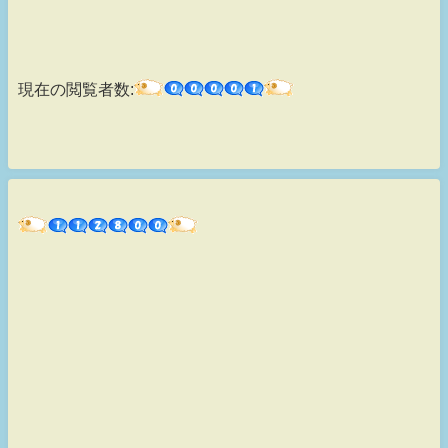
現在の閲覧者数: