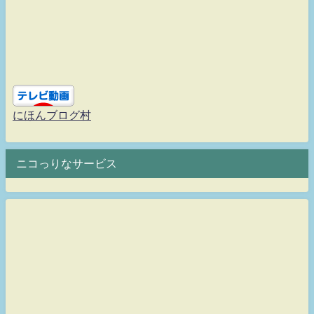
にほんブログ村
ニコっりなサービス