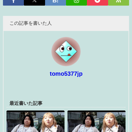
この記事を書いた人
tomo5377jp
最近書いた記事