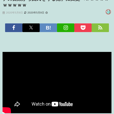
ｗｗｗｗｗ
2020年5月9日
2020年5月9日