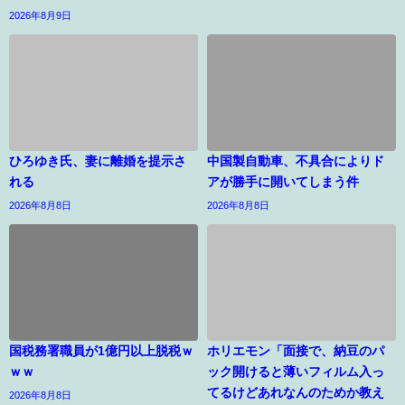
2026年8月9日
ひろゆき氏、妻に離婚を提示さ
中国製自動車、不具合によりド
れる
アが勝手に開いてしまう件
2026年8月8日
2026年8月8日
国税務署職員が1億円以上脱税ｗ
ホリエモン「面接で、納豆のパ
ｗｗ
ック開けると薄いフィルム入っ
てるけどあれなんのためか教え
2026年8月8日