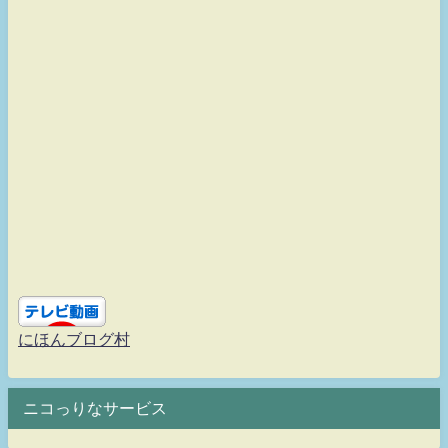
にほんブログ村
ニコっりなサービス