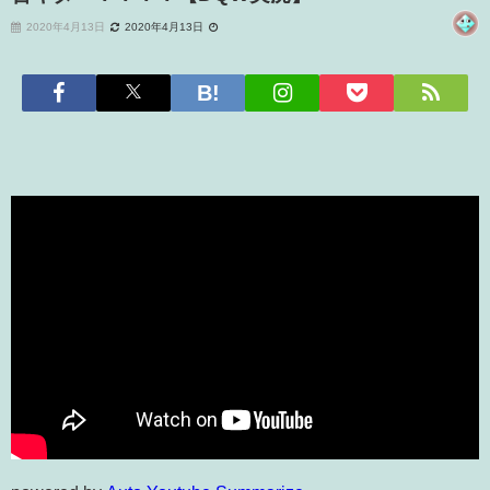
2020年4月13日
2020年4月13日