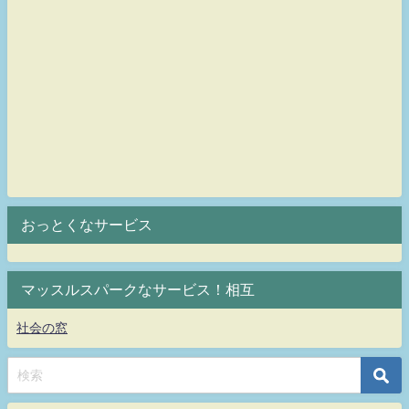
おっとくなサービス
マッスルスパークなサービス！相互
社会の窓