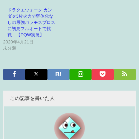
ドラクエウォーク カン
ダタ3枚火力で弱体化な
しの最強バラモスブロス
に初見フルオートで挑
戦！【DQW実況】
2020年4月21日
未分類
この記事を書いた人