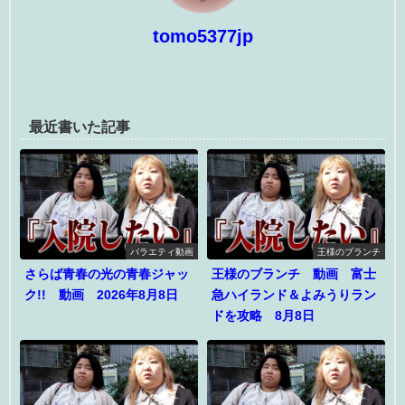
tomo5377jp
最近書いた記事
バラエティ動画
王様のブランチ
さらば青春の光の青春ジャッ
王様のブランチ 動画 富士
ク!! 動画 2026年8月8日
急ハイランド＆よみうりラン
ドを攻略 8月8日