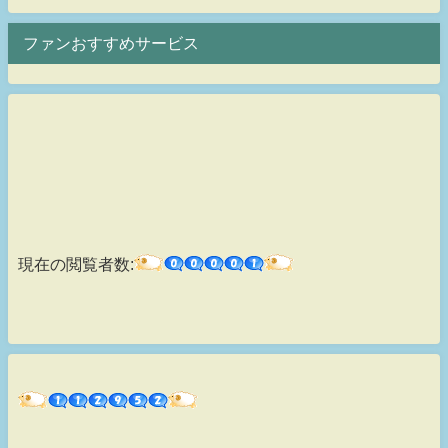
ファンおすすめサービス
現在の閲覧者数: