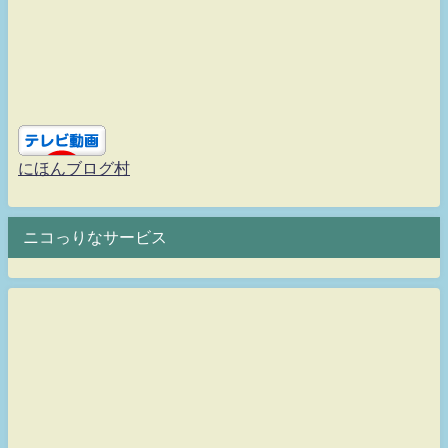
にほんブログ村
ニコっりなサービス