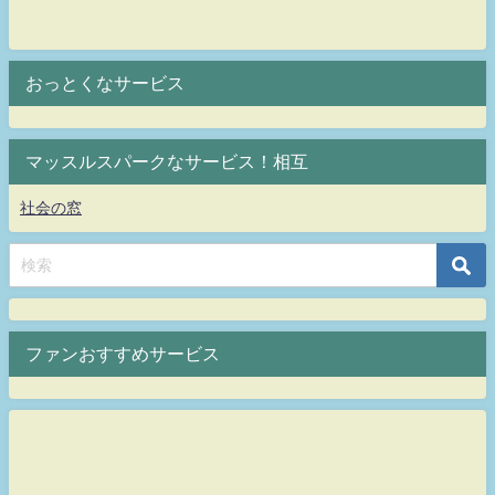
おっとくなサービス
マッスルスパークなサービス！相互
社会の窓
ファンおすすめサービス