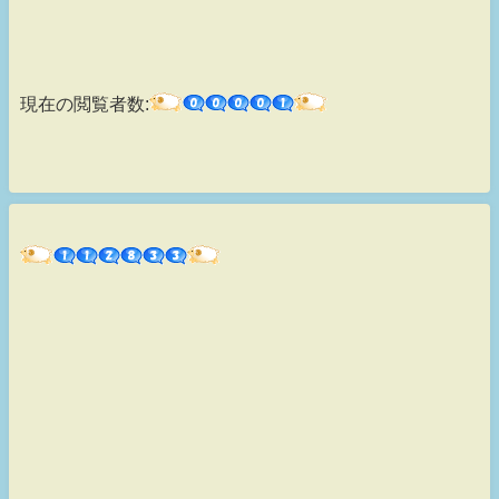
現在の閲覧者数: