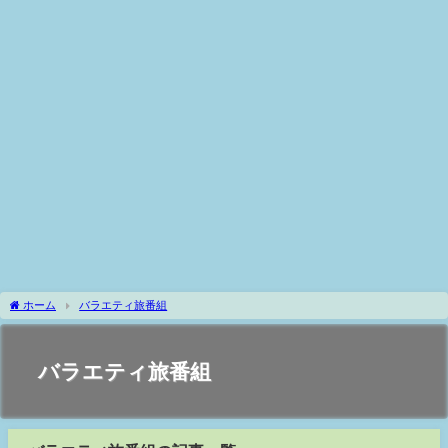
ホーム
バラエティ旅番組
バラエティ旅番組